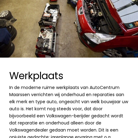
Werkplaats
In de moderne ruime werkplaats van AutoCentrum
Maarssen verrichten wij onderhoud en reparaties aan
elk merk en type auto, ongeacht van welk bouwjaar uw
auto is. Het komt nog steeds voor, dat door
bijvoorbeeld een Volkswagen-berijder gedacht wordt
dat reparatie en onderhoud alleen door de
Volkswagendealer gedaan moet worden. Dit is een
onjuiste gedachte: jarenlange ervaring met o.a.