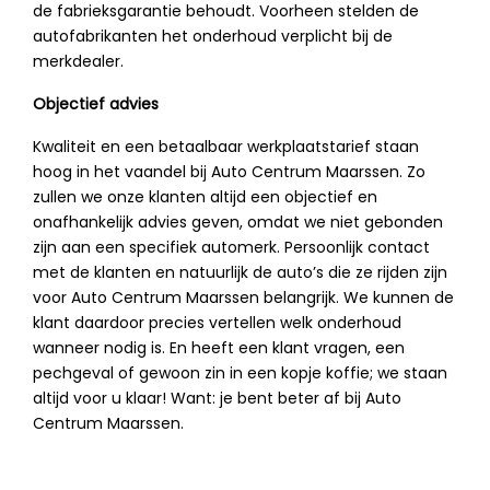
de fabrieksgarantie behoudt. Voorheen stelden de
autofabrikanten het onderhoud verplicht bij de
merkdealer.
Objectief advies
Kwaliteit en een betaalbaar werkplaatstarief staan
hoog in het vaandel bij Auto Centrum Maarssen. Zo
zullen we onze klanten altijd een objectief en
onafhankelijk advies geven, omdat we niet gebonden
zijn aan een specifiek automerk. Persoonlijk contact
met de klanten en natuurlijk de auto’s die ze rijden zijn
voor Auto Centrum Maarssen belangrijk. We kunnen de
klant daardoor precies vertellen welk onderhoud
wanneer nodig is. En heeft een klant vragen, een
pechgeval of gewoon zin in een kopje koffie; we staan
altijd voor u klaar! Want: je bent beter af bij Auto
Centrum Maarssen.