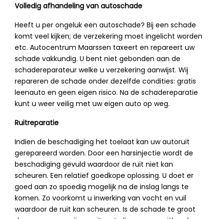
Volledig afhandeling van autoschade
Heeft u per ongeluk een autoschade? Bij een schade
komt veel kijken; de verzekering moet ingelicht worden
etc. Autocentrum Maarssen taxeert en repareert uw
schade vakkundig. U bent niet gebonden aan de
schadereparateur welke u verzekering aanwijst. Wij
repareren de schade onder dezelfde condities: gratis
leenauto en geen eigen risico. Na de schadereparatie
kunt u weer veilig met uw eigen auto op weg.
Ruitreparatie
Indien de beschadiging het toelaat kan uw autoruit
gerepareerd worden. Door een harsinjectie wordt de
beschadiging gevuld waardoor de ruit niet kan
scheuren. Een relatief goedkope oplossing. U doet er
goed aan zo spoedig mogelijk na de inslag langs te
komen. Zo voorkomt u inwerking van vocht en vuil
waardoor de ruit kan scheuren. Is de schade te groot