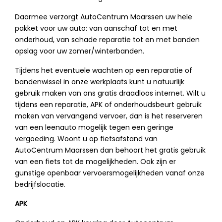
Daarmee verzorgt AutoCentrum Maarssen uw hele
pakket voor uw auto: van aanschaf tot en met
onderhoud, van schade reparatie tot en met banden
opslag voor uw zomer/winterbanden.
Tijdens het eventuele wachten op een reparatie of
bandenwissel in onze werkplaats kunt u natuurlijk
gebruik maken van ons gratis draadloos internet. Wilt u
tijdens een reparatie, APK of onderhoudsbeurt gebruik
maken van vervangend vervoer, dan is het reserveren
van een leenauto mogelijk tegen een geringe
vergoeding. Woont u op fietsafstand van
AutoCentrum Maarssen dan behoort het gratis gebruik
van een fiets tot de mogelijkheden. Ook zijn er
gunstige openbaar vervoersmogelijkheden vanaf onze
bedrijfslocatie.
APK