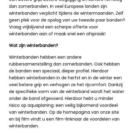
dan zomerbanden. In veel Europese landen zijn
winterbanden verplicht tijdens de wintermaanden. Zelf
geen plek voor de opslag van uw tweede paar banden?
Vraag vrijblijvend een scherpe offerte voor
winterbanden aan of maak snel een afspraak!
Wat zijn winterbanden?
Winterbanden hebben een andere
rubbersamenstelling dan zomerbanden. Ook hebben
de banden een speciaal, dieper profiel. Hierdoor
hebben winterbanden in de herfst en in de winter een
veel betere grip en verhogen ze het rijcomfort. Dankzij
de specifieke vorm van de winterband wordt het water
onder de band afgevoerd. Hierdoor hebt u minder
risico op aquaplaning: een veilig bijkomend voordeel
van winterbanden. Op de homepagina van onze site
en bij film vindt u een film-linknaar de voordelen van
winterbanden.