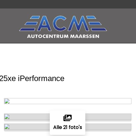
25xe iPerformance
Alle 21 foto's