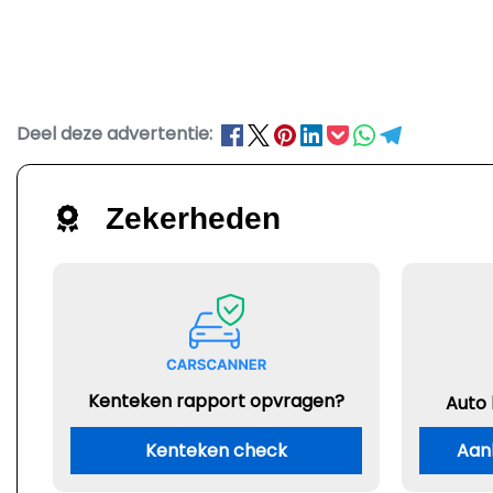
Deel deze advertentie:
Zekerheden
Kenteken rapport opvragen?
Auto
Kenteken check
Aan