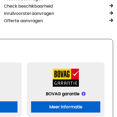
Check beschikbaarheid
Inruilvoorstel aanvragen
Offerte aanvragen
BOVAG garantie
Meer informatie