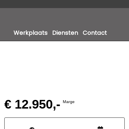
Werkplaats
Diensten
Contact
€ 12.950,-
Marge