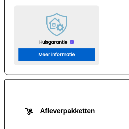
Huisgarantie
Meer informatie
Afleverpakketten