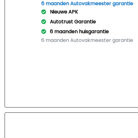
6 maanden Autovakmeester garantie
Nieuwe APK
Autotrust Garantie
6 maanden huisgarantie
6 maanden Autovakmeester garantie