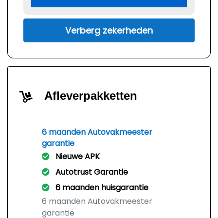
Verberg zekerheden
Afleverpakketten
6 maanden Autovakmeester
garantie
Nieuwe APK
Autotrust Garantie
6 maanden huisgarantie
6 maanden Autovakmeester
garantie