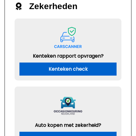
Zekerheden
Kenteken rapport opvragen?
Kenteken check
Auto kopen met zekerheid?