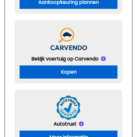
Aankoopkeuring plannen
Bekijk voertuig op Carvendo
Kopen
Autotrust