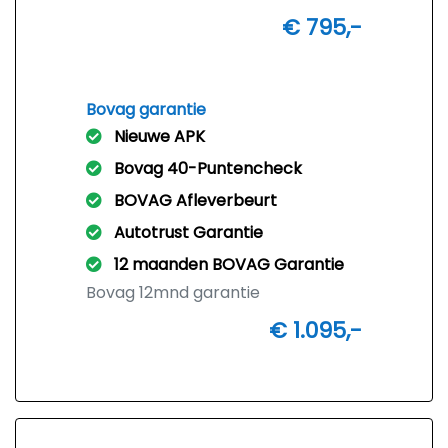
€ 795,-
Bovag garantie
Nieuwe APK
Bovag 40-Puntencheck
BOVAG Afleverbeurt
Autotrust Garantie
12 maanden BOVAG Garantie
Bovag 12mnd garantie
€ 1.095,-