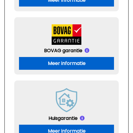
Meer informatie
BOVAG garantie
Meer informatie
Huisgarantie
Meer informatie